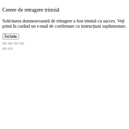
Cerere de retragere trimisă
Solicitarea dumneavoastră de retragere a fost trimisă cu succes. Veți
primi în curând un e-mail de confirmare cu instrucțiuni suplimentare.
Închide