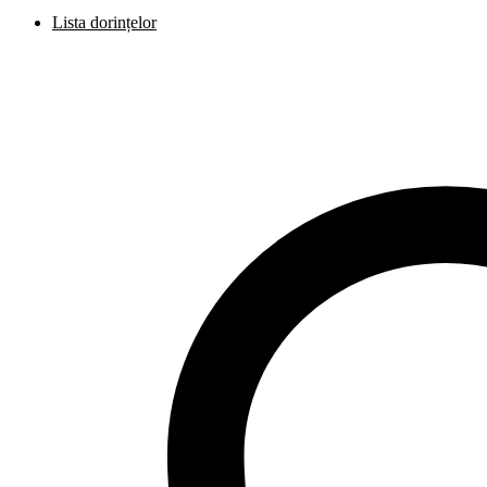
Lista dorințelor