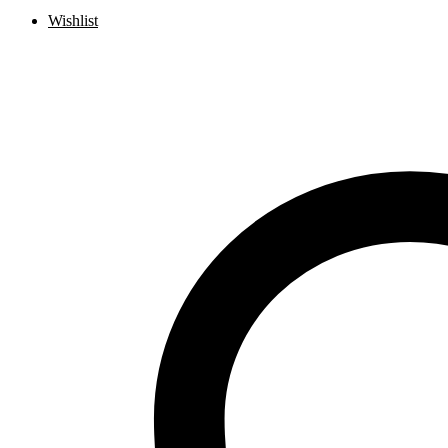
Wishlist