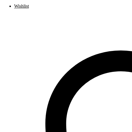
Wishlist