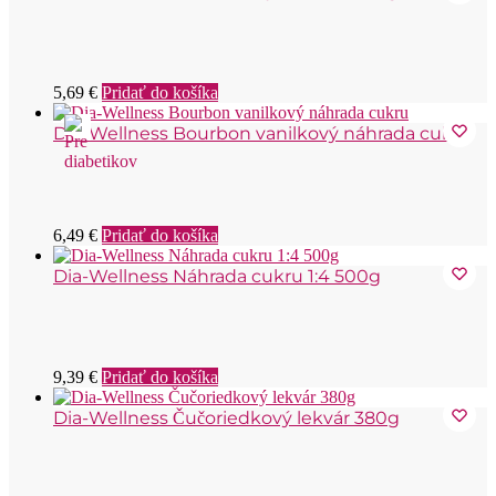
5,69
€
Pridať do košíka
Dia-Wellness Bourbon vanilkový náhrada cukru
6,49
€
Pridať do košíka
Dia-Wellness Náhrada cukru 1:4 500g
9,39
€
Pridať do košíka
Dia-Wellness Čučoriedkový lekvár 380g