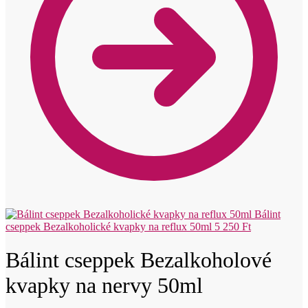
Bálint
cseppek Bezalkoholické kvapky na reflux 50ml
5 250
Ft
Bálint cseppek Bezalkoholové
kvapky na nervy 50ml