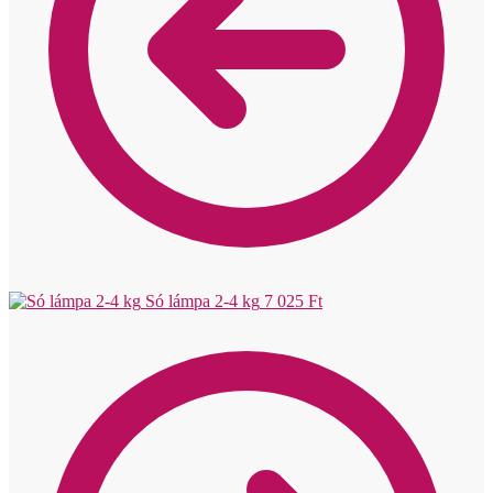
Só lámpa 2-4 kg
7 025
Ft