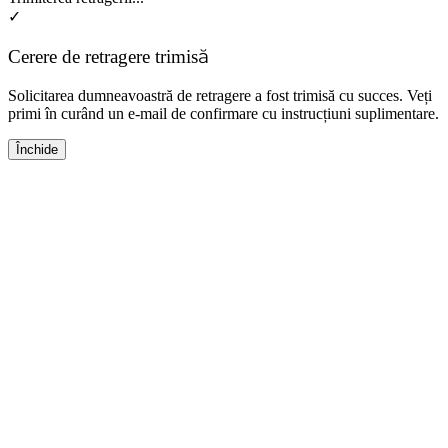
✓
Cerere de retragere trimisă
Solicitarea dumneavoastră de retragere a fost trimisă cu succes. Veți
primi în curând un e-mail de confirmare cu instrucțiuni suplimentare.
Închide