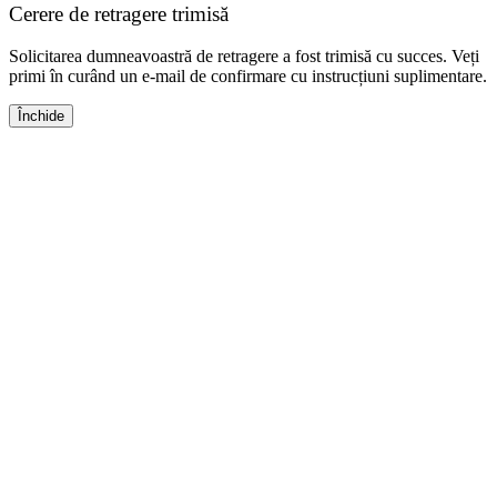
Cerere de retragere trimisă
Solicitarea dumneavoastră de retragere a fost trimisă cu succes. Veți
primi în curând un e-mail de confirmare cu instrucțiuni suplimentare.
Închide