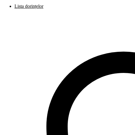
Lista dorințelor