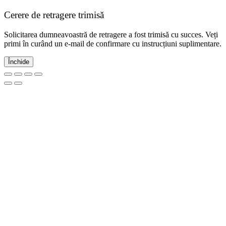
Cerere de retragere trimisă
Solicitarea dumneavoastră de retragere a fost trimisă cu succes. Veți
primi în curând un e-mail de confirmare cu instrucțiuni suplimentare.
Închide