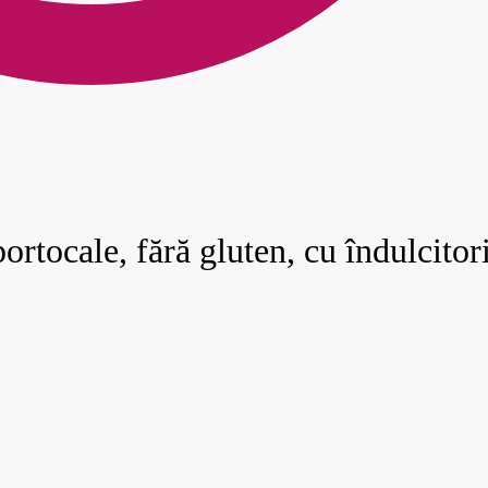
ortocale, fără gluten, cu îndulcitor