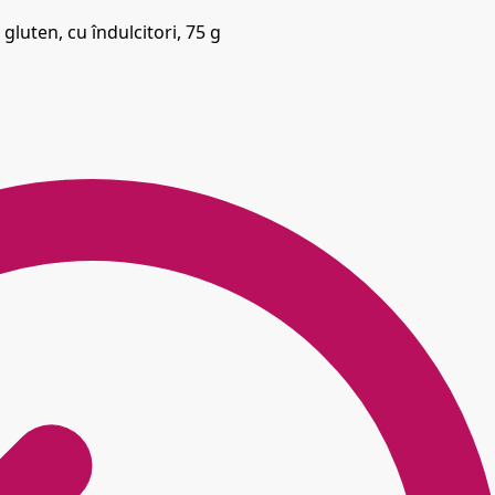
gluten, cu îndulcitori, 75 g