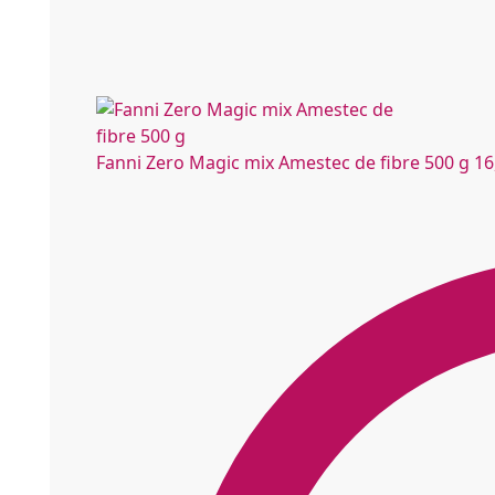
Fanni Zero Magic mix Amestec de fibre 500 g
16