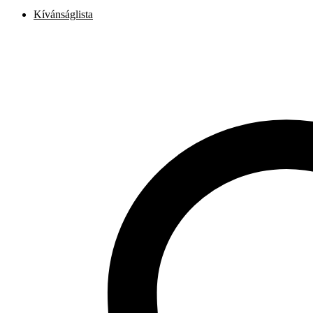
Kívánságlista