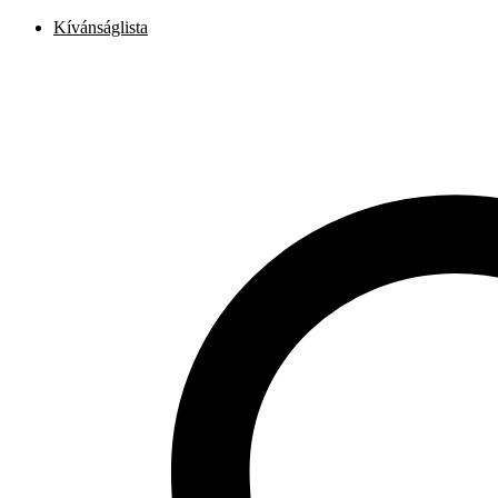
Kívánságlista