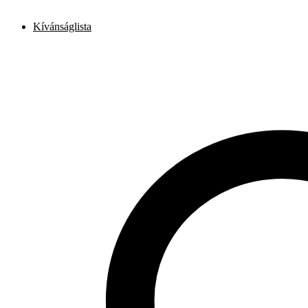
Kívánságlista