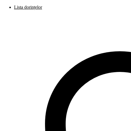
Lista dorințelor