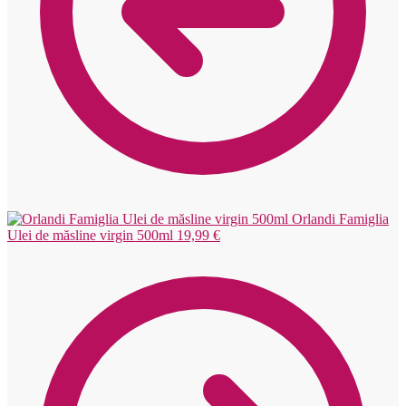
Orlandi Famiglia
Ulei de măsline virgin 500ml
19,99
€