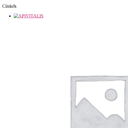
Címkék