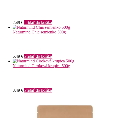
2,49
€
Pridať do košíka
Naturmind Chia semienko 500g
5,49
€
Pridať do košíka
Naturmind Ciroková krupica 500g
3,49
€
Pridať do košíka